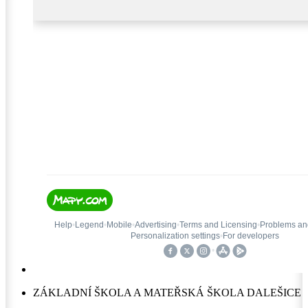
ZÁKLADNÍ ŠKOLA A MATEŘSKÁ ŠKOLA DALEŠICE