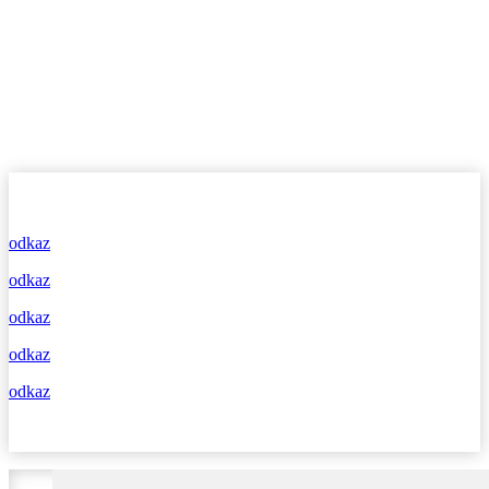
odkaz
odkaz
odkaz
odkaz
odkaz