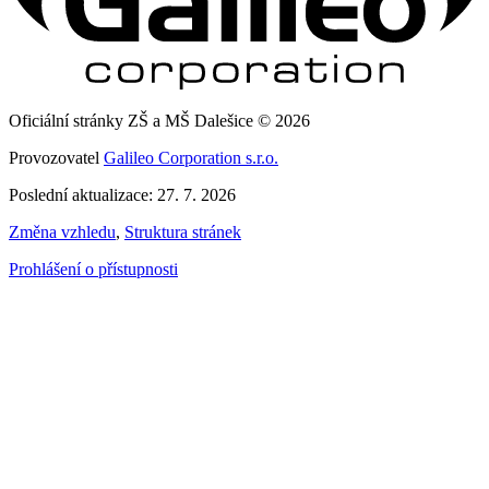
Oficiální stránky ZŠ a MŠ Dalešice © 2026
Provozovatel
Galileo Corporation s.r.o.
Poslední aktualizace: 27. 7. 2026
Změna vzhledu
,
Struktura stránek
Prohlášení o přístupnosti