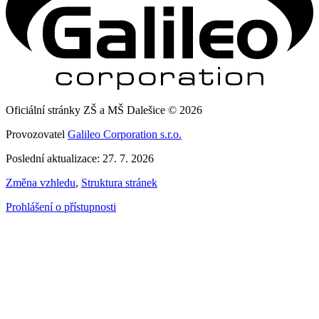
Oficiální stránky ZŠ a MŠ Dalešice © 2026
Provozovatel
Galileo Corporation s.r.o.
Poslední aktualizace: 27. 7. 2026
Změna vzhledu
,
Struktura stránek
Prohlášení o přístupnosti