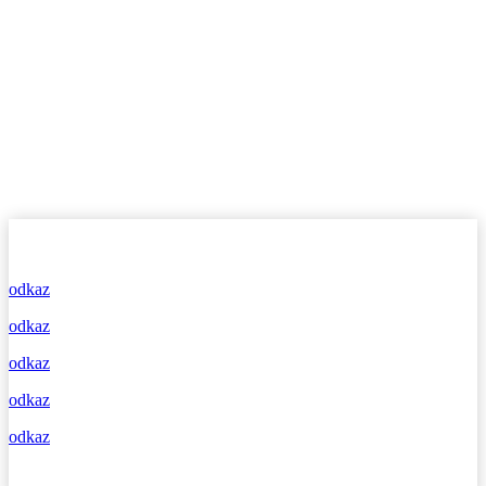
odkaz
odkaz
odkaz
odkaz
odkaz