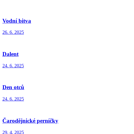
Vodní bitva
26. 6. 2025
Dalent
24. 6. 2025
Den otců
24. 6. 2025
Čarodějnické perníčky
29. 4. 2025