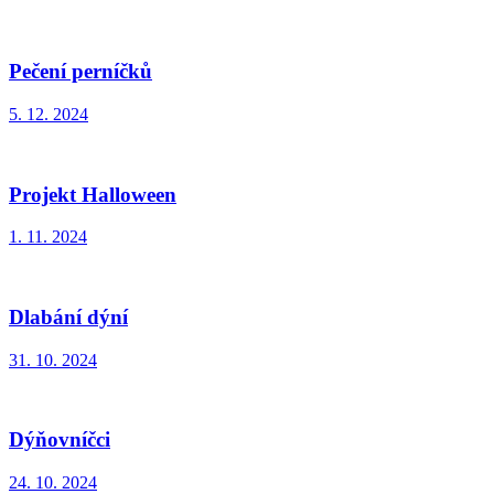
Pečení perníčků
5. 12. 2024
Projekt Halloween
1. 11. 2024
Dlabání dýní
31. 10. 2024
Dýňovníčci
24. 10. 2024