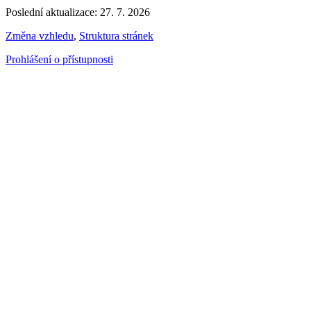
Poslední aktualizace: 27. 7. 2026
Změna vzhledu
,
Struktura stránek
Prohlášení o přístupnosti