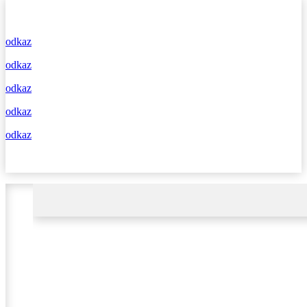
odkaz
odkaz
odkaz
odkaz
odkaz