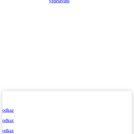
odkaz
odkaz
odkaz