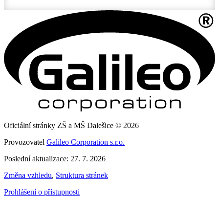
Oficiální stránky ZŠ a MŠ Dalešice © 2026
Provozovatel
Galileo Corporation s.r.o.
Poslední aktualizace: 27. 7. 2026
Změna vzhledu
,
Struktura stránek
Prohlášení o přístupnosti