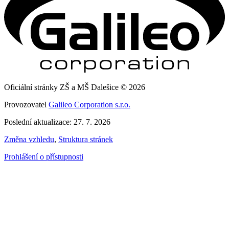
Oficiální stránky ZŠ a MŠ Dalešice © 2026
Provozovatel
Galileo Corporation s.r.o.
Poslední aktualizace: 27. 7. 2026
Změna vzhledu
,
Struktura stránek
Prohlášení o přístupnosti