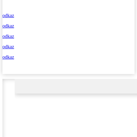
odkaz
odkaz
odkaz
odkaz
odkaz