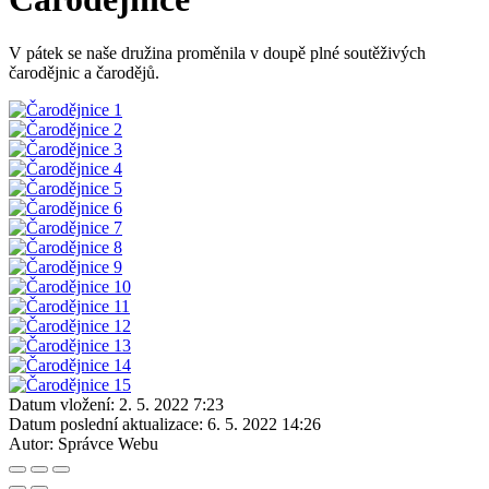
V pátek se naše družina proměnila v doupě plné soutěživých
čarodějnic a čarodějů.
Datum vložení:
2. 5. 2022 7:23
Datum poslední aktualizace:
6. 5. 2022 14:26
Autor:
Správce Webu