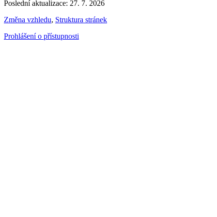
Poslední aktualizace: 27. 7. 2026
Změna vzhledu
,
Struktura stránek
Prohlášení o přístupnosti